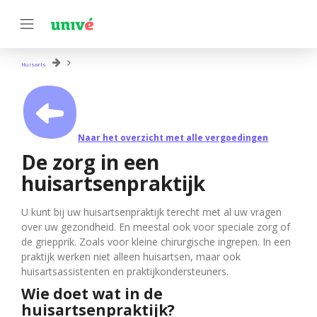
Huisarts
Naar het overzicht met alle vergoedingen
De zorg in een
huisartsenpraktijk
U kunt bij uw huisartsenpraktijk terecht met al uw vragen
over uw gezondheid. En meestal ook voor speciale zorg of
de griepprik. Zoals voor kleine chirurgische ingrepen. In een
praktijk werken niet alleen huisartsen, maar ook
huisartsassistenten en praktijkondersteuners.
Wie doet wat in de
huisartsenpraktijk?