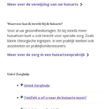
Meer over de verwijzing van uw huisarts
Waarvoor kan ik terecht bij de huisarts?
Voor al uw gezondheidsvragen. En bij steeds meer
huisartsen kunt u ook terecht voor speciale zorg. Zoals
kleine chirurgische ingrepen. In een praktijk werken ook
assistenten en praktijkondersteuners.
Meer over de zorg in een huisartsenpraktijk
Univé Zorghulp
Univé Zorghulp
Twijfelt u of u naar de huisarts moet?