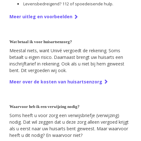
Levensbedreigend? 112 of spoedeisende hulp.
Meer uitleg en voorbeelden
Wat betaal ik voor huisartsenzorg?
Meestal niets, want Univé vergoedt de rekening. Soms
betaalt u eigen risico. Daarnaast brengt uw huisarts een
inschrijftarief in rekening. Ook als u niet bij hem geweest
bent. Dit vergoeden wij ook.
Meer over de kosten van huisartsenzorg
Waarvoor heb ik een verwijzing nodig?
Soms heeft u voor zorg een verwijsbriefje (verwijzing)
nodig. Dat wil zeggen dat u deze zorg alleen vergoed krijgt
als u eerst naar uw huisarts bent geweest. Maar waarvoor
heeft u dit nodig? En waarvoor niet?