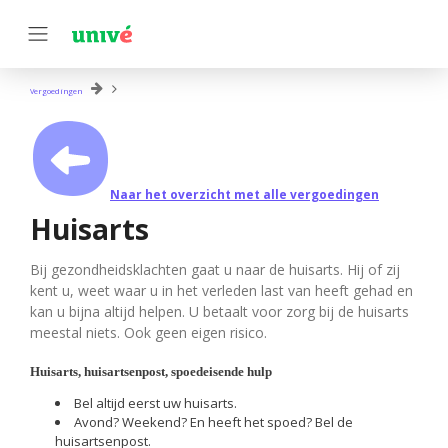
Vergoedingen
Naar het overzicht met alle vergoedingen
Huisarts
Bij gezondheidsklachten gaat u naar de huisarts. Hij of zij
kent u, weet waar u in het verleden last van heeft gehad en
kan u bijna altijd helpen. U betaalt voor zorg bij de huisarts
meestal niets. Ook geen eigen risico.
Huisarts, huisartsenpost, spoedeisende hulp
Bel altijd eerst uw huisarts.
Avond? Weekend? En heeft het spoed? Bel de
huisartsenpost.