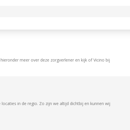
 hieronder meer over deze zorgverlener en kijk of Vicino bij
caties in de regio. Zo zijn we altijd dichtbij en kunnen wij