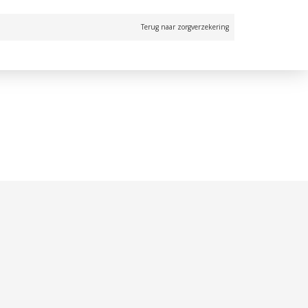
Terug naar zorgverzekering