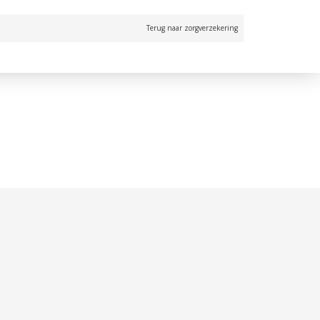
Terug naar zorgverzekering