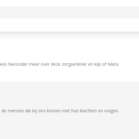
Lees hieronder meer over deze zorgverlener en kijk of Mens
op de mensen die bij ons komen met hun klachten en vragen.