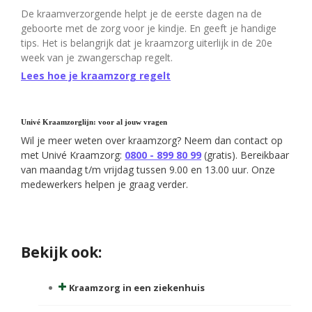
De kraamverzorgende helpt je de eerste dagen na de
geboorte met de zorg voor je kindje. En geeft je handige
tips. Het is belangrijk dat je kraamzorg uiterlijk in de 20e
week van je zwangerschap regelt.
Lees hoe je kraamzorg regelt
Univé Kraamzorglijn: voor al jouw vragen
Wil je meer weten over kraamzorg? Neem dan contact op
met Univé Kraamzorg:
0800 - 899 80 99
(gratis). Bereikbaar
van maandag t/m vrijdag tussen 9.00 en 13.00 uur. Onze
medewerkers helpen je graag verder.
Bekijk ook:
Kraamzorg in een ziekenhuis