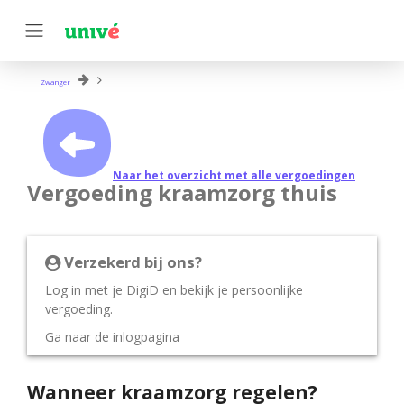
Zwanger
Naar het overzicht met alle vergoedingen
Vergoeding kraamzorg thuis
Verzekerd bij ons?
Log in met je DigiD en bekijk je persoonlijke
vergoeding.
Ga naar de inlogpagina
Wanneer kraamzorg regelen?