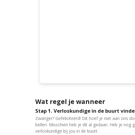
Wat regel je wanneer
Stap 1. Verloskundige in de buurt vind
Zwanger? Gefeliciteerd! Dit hoef je niet aan ons do
bellen. Misschien heb je dit al gedaan. Heb je nog
verloskundige bij jou in de buurt.