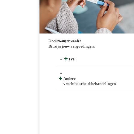
Ik wil zwanger worden
Dit zijn jouw vergoedingen:
IVF
Andere
vruchtbaarheidsbehandelingen