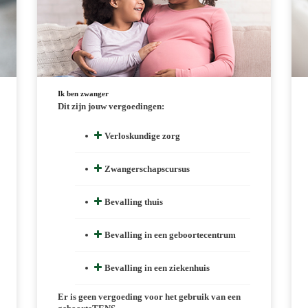
Ik ben zwanger
Dit zijn jouw vergoedingen:
Verloskundige zorg
Zwangerschapscursus
Bevalling thuis
Bevalling in een geboortecentrum
Bevalling in een ziekenhuis
Er is geen vergoeding voor het gebruik van een