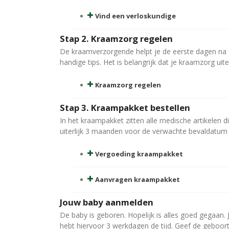
Vind een verloskundige
Stap 2. Kraamzorg regelen
De kraamverzorgende helpt je de eerste dagen na d
handige tips. Het is belangrijk dat je kraamzorg uit
Kraamzorg regelen
Stap 3. Kraampakket bestellen
In het kraampakket zitten alle medische artikelen d
uiterlijk 3 maanden voor de verwachte bevaldatum
Vergoeding kraampakket
Aanvragen kraampakket
Jouw baby aanmelden
De baby is geboren. Hopelijk is alles goed gegaan. 
hebt hiervoor 3 werkdagen de tijd. Geef de geboor