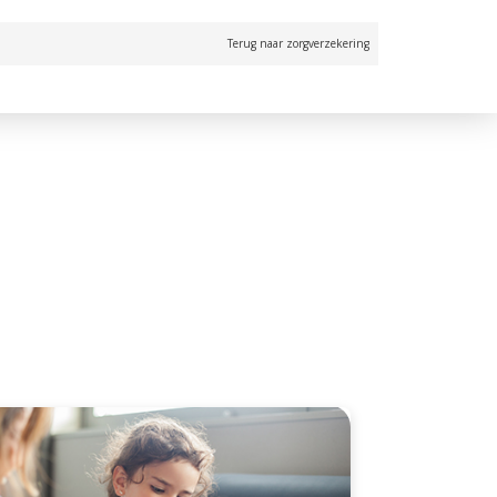
Terug naar zorgverzekering