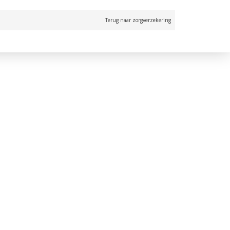
Terug naar zorgverzekering