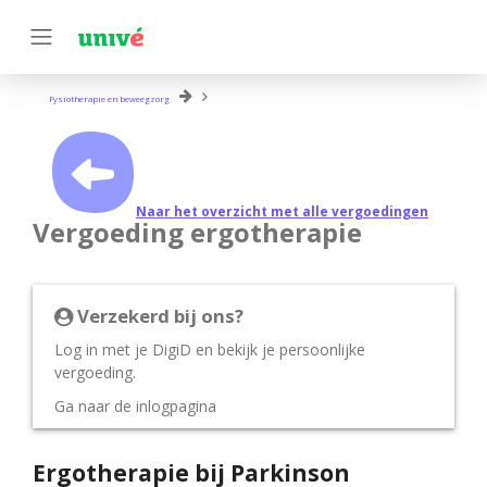
Fysiotherapie en beweegzorg
Naar het overzicht met alle vergoedingen
Vergoeding ergotherapie
Verzekerd bij ons?
Log in met je DigiD en bekijk je persoonlijke
vergoeding.
Ga naar de inlogpagina
Ergotherapie bij Parkinson