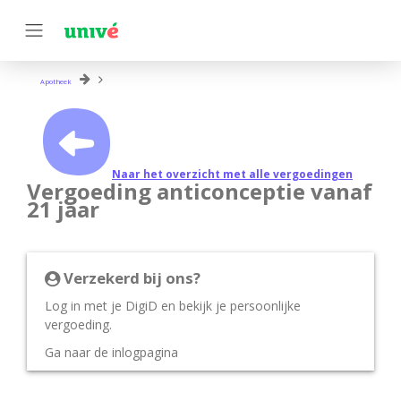
Apotheek
Naar het overzicht met alle vergoedingen
Vergoeding anticonceptie vanaf
21 jaar
Verzekerd bij ons?
Log in met je DigiD en bekijk je persoonlijke
vergoeding.
Ga naar de inlogpagina