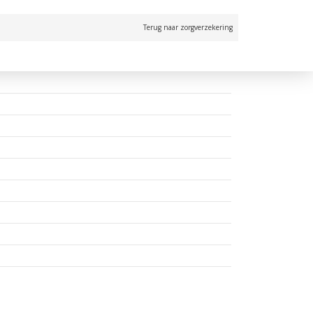
Terug naar zorgverzekering