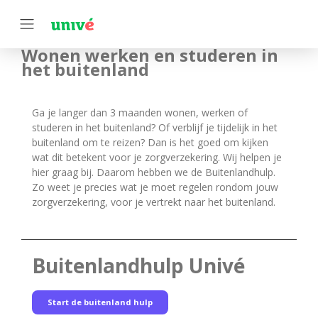
Wonen werken en studeren in
het buitenland
Ga je langer dan 3 maanden wonen, werken of
studeren in het buitenland? Of verblijf je tijdelijk in het
buitenland om te reizen? Dan is het goed om kijken
wat dit betekent voor je zorgverzekering. Wij helpen je
hier graag bij. Daarom hebben we de Buitenlandhulp.
Zo weet je precies wat je moet regelen rondom jouw
zorgverzekering, voor je vertrekt naar het buitenland.
Buitenlandhulp Univé