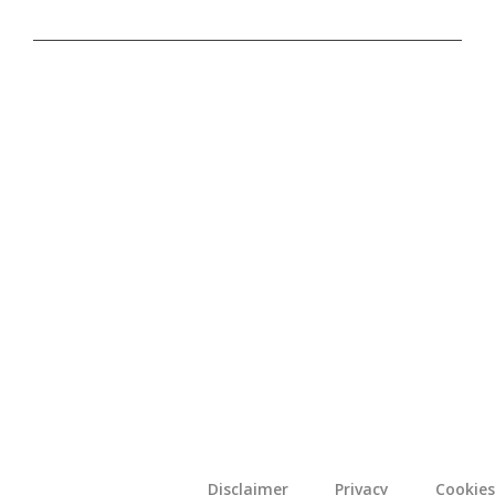
Disclaimer
Privacy
Cookies