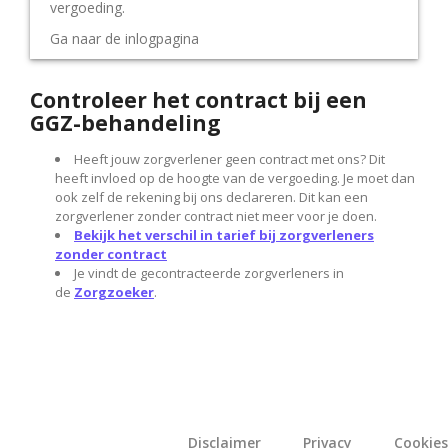
vergoeding.
Ga naar de inlogpagina
Controleer het contract bij een
GGZ-behandeling
Heeft jouw zorgverlener geen contract met ons? Dit
heeft invloed op de hoogte van de vergoeding. Je moet dan
ook zelf de rekening bij ons declareren. Dit kan een
zorgverlener zonder contract niet meer voor je doen.
Bekijk het verschil in tarief bij zorgverleners
zonder contract
Je vindt de gecontracteerde zorgverleners in
de
Zorgzoeker
.
Disclaimer
Privacy
Cookies