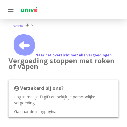
Preventie
Naar het overzicht met alle vergoedingen
Vergoeding stoppen met roken
of vapen
Verzekerd bij ons?
Log in met je DigiD en bekijk je persoonlijke
vergoeding.
Ga naar de inlogpagina