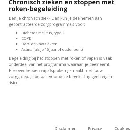
Chronisch zieken en stoppen met
roken-begeleiding
Ben je chronisch ziek? Dan kun je deelnemen aan
gecontracteerde zorgprogramma’s voor:
Diabetes mellitus, type 2
COPD
Hart- en vaatziekten
Astma (als je 16 jaar of ouder bent)
Begeleiding bij het stoppen met roken of vapen is vaak
onderdeel van het programma waaraan je deelneemt.
Hierover hebben wij afspraken gemaakt met jouw
zorggroep. Je betaalt voor deze begeleiding geen eigen
risico.
Disclaimer
Privacy
Cookies