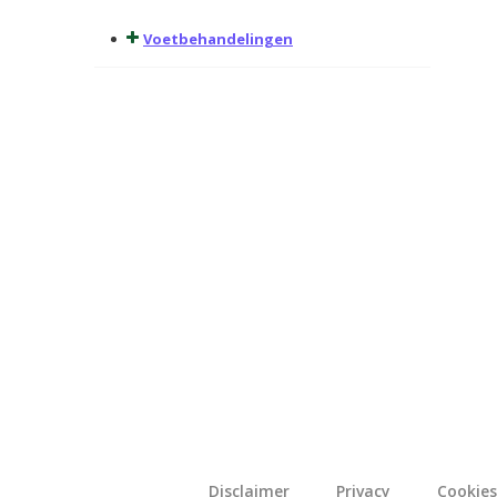
Voetbehandelingen
Disclaimer
Privacy
Cookies