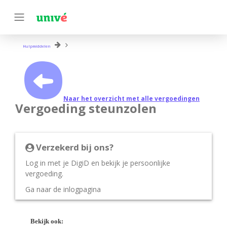
Hulpmiddelen
Naar het overzicht met alle vergoedingen
Vergoeding steunzolen
Verzekerd bij ons?
Log in met je DigiD en bekijk je persoonlijke
vergoeding.
Ga naar de inlogpagina
Bekijk ook: