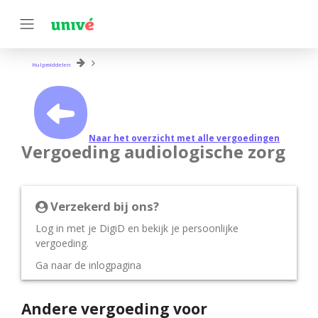
Hulpmiddelen
Naar het overzicht met alle vergoedingen
Vergoeding audiologische zorg
Verzekerd bij ons?
Log in met je DigiD en bekijk je persoonlijke
vergoeding.
Ga naar de inlogpagina
Andere vergoeding voor