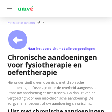
Fysiotherapie en beweegzorg
Naar het overzicht met alle vergoedingen
Chronische aandoeningen
voor fysiotherapie en
oefentherapie
Hieronder vindt u een overzicht met chronische
aandoeningen. Deze zijn door de overheid aangewezen.
Staat uw aandoening er niet tussen? Ga dan uit van de
vergoeding voor een niet-chronische aandoening. De
zorgverlener bepaalt of uw aandoening chronisch is.
Lijst met chronische aandoeningen