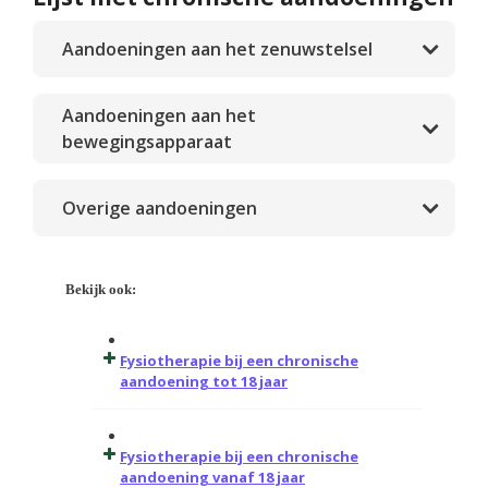
Aandoeningen aan het zenuwstelsel
Aandoeningen aan het
bewegingsapparaat
Overige aandoeningen
Bekijk ook:
Fysiotherapie bij een chronische
aandoening tot 18 jaar
Fysiotherapie bij een chronische
aandoening vanaf 18 jaar