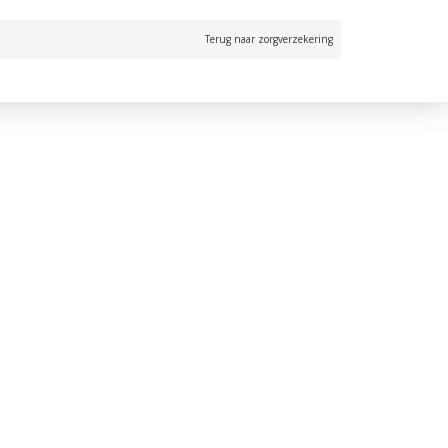
Terug naar zorgverzekering