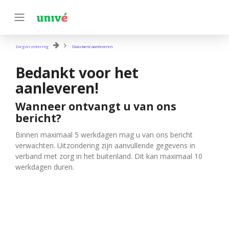
Zorgverzekering
Document aanleveren
Bedankt voor het
aanleveren!
Wanneer ontvangt u van ons
bericht?
Binnen maximaal 5 werkdagen mag u van ons bericht
verwachten. Uitzondering zijn aanvullende gegevens in
verband met zorg in het buitenland. Dit kan maximaal 10
werkdagen duren.