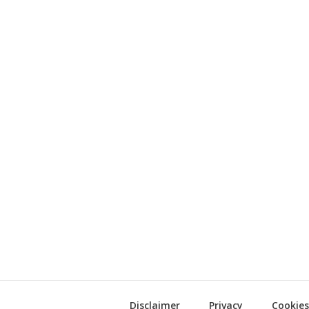
Disclaimer
Privacy
Cookies